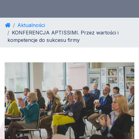
Aktualności
KONFERENCJA APTISSIMI. Przez wartości i
kompetencje do sukcesu firmy