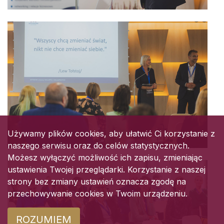
Używamy plików cookies, aby ułatwić Ci korzystanie z
naszego serwisu oraz do celów statystycznych.
Możesz wyłączyć możliwość ich zapisu, zmieniając
ustawienia Twojej przeglądarki. Korzystanie z naszej
strony bez zmiany ustawień oznacza zgodę na
przechowywanie cookies w Twoim urządzeniu.
ROZUMIEM