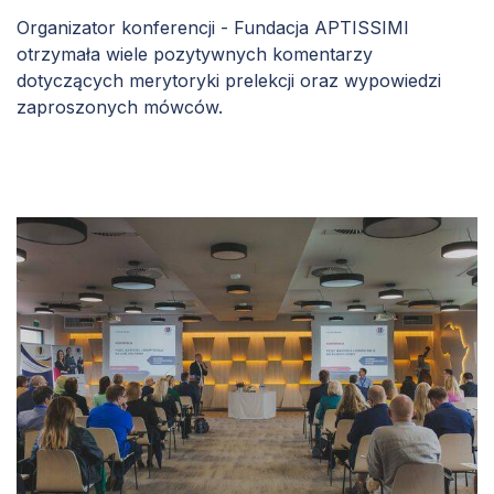
Organizator konferencji - Fundacja APTISSIMI
otrzymała wiele pozytywnych komentarzy
dotyczących merytoryki prelekcji oraz wypowiedzi
zaproszonych mówców.