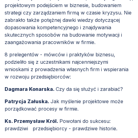
projektowym podejściem w biznesie, budowaniem
strategi czy zarządzaniem firmą w czasie kryzysu. Nie
zabrakło także potężnej dawki wiedzy dotyczącej
dopasowania kompetencyjnego i znajdywania
skutecznych sposobów na budowanie motywacji i
zaangażowania pracowników w firmie.
8 prelegentów - mówców i praktyków biznesu,
podzieliło się z uczestnikami najcenniejszymi
wnioskami z prowadzenia własnych firm i wspierania
w rozwoju przedsiębiorców:
Dagmara Konarska.
Czy da się służyć i zarabiać?
Patrycja Załuska.
Jak myślenie projektowe może
porządkować procesy w firmie.
Ks. Przemysław Król.
Powołani do sukcesu:
prawdziwi przedsiębiorcy - prawdziwe historie.