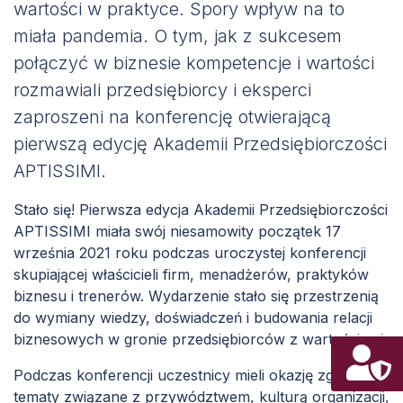
wartości w praktyce. Spory wpływ na to
miała pandemia. O tym, jak z sukcesem
połączyć w biznesie kompetencje i wartości
rozmawiali przedsiębiorcy i eksperci
zaproszeni na konferencję otwierającą
pierwszą edycję Akademii Przedsiębiorczości
APTISSIMI.
Stało się! Pierwsza edycja Akademii Przedsiębiorczości
APTISSIMI miała swój niesamowity początek 17
września 2021 roku podczas uroczystej konferencji
skupiającej właścicieli firm, menadżerów, praktyków
biznesu i trenerów. Wydarzenie stało się przestrzenią
do wymiany wiedzy, doświadczeń i budowania relacji
biznesowych w gronie przedsiębiorców z wartościami.
Podczas konferencji uczestnicy mieli okazję zgłębić
tematy związane z przywództwem, kulturą organizacji,