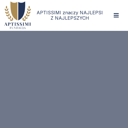
APTISSIMI znaczy NAJLEPSI
Z NAJLEPSZYCH