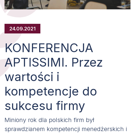
24.09.2021
KONFERENCJA
APTISSIMI. Przez
wartości i
kompetencje do
sukcesu firmy
Miniony rok dla polskich firm był
sprawdzianem kompetencji menedżerskich i