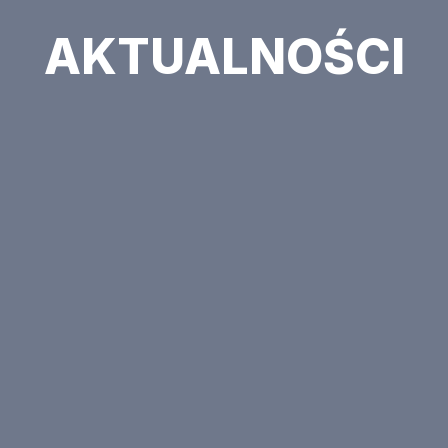
AKTUALNOŚCI