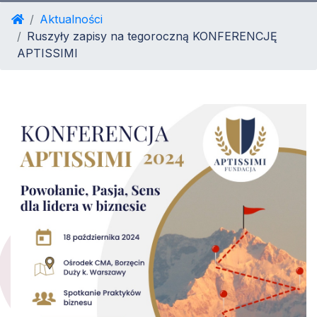
Aktualności
Ruszyły zapisy na tegoroczną KONFERENCJĘ
APTISSIMI