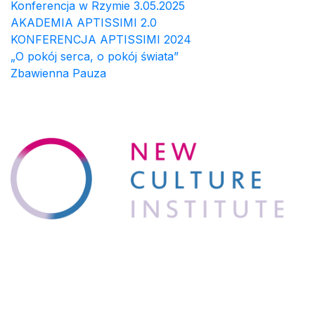
Konferencja w Rzymie 3.05.2025
AKADEMIA APTISSIMI 2.0
KONFERENCJA APTISSIMI 2024
„O pokój serca, o pokój świata”
Zbawienna Pauza