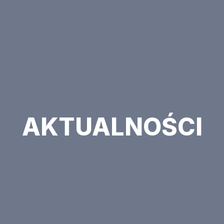
AKTUALNOŚCI