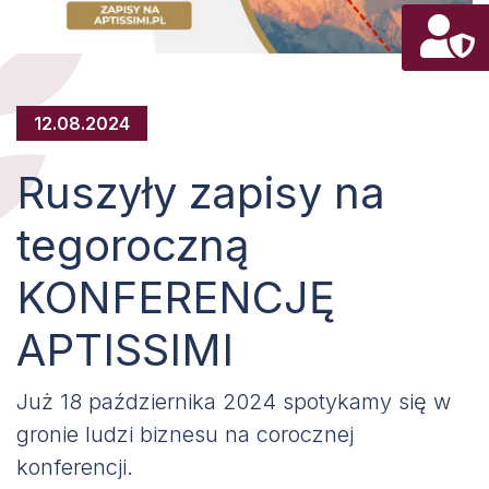
12.08.2024
Ruszyły zapisy na
tegoroczną
KONFERENCJĘ
APTISSIMI
Już 18 października 2024 spotykamy się w
gronie ludzi biznesu na corocznej
konferencji.