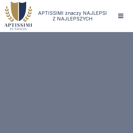
APTISSIMI znaczy NAJLEPSI
Z NAJLEPSZYCH