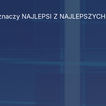
 znaczy NAJLEPSI Z NAJLEPSZYCH