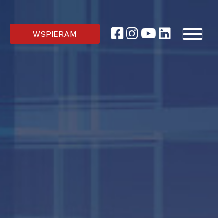
WSPIERAM