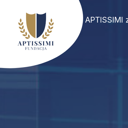
APTISSIMI