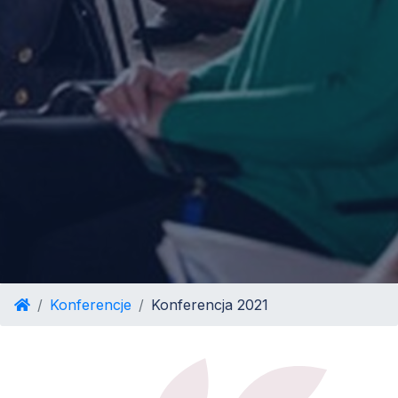
Konferencje
Konferencja 2021