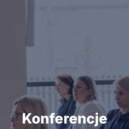
Konferencje