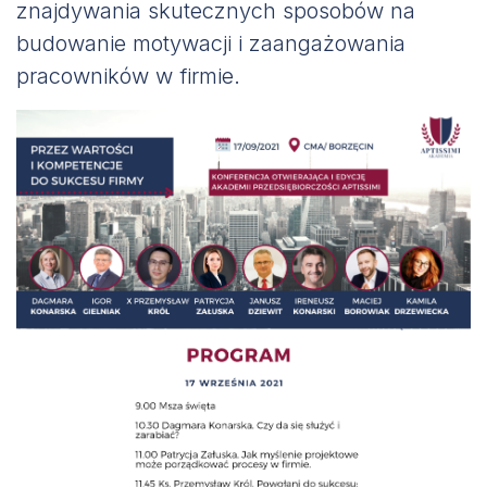
znajdywania skutecznych sposobów na
budowanie motywacji i zaangażowania
pracowników w firmie.