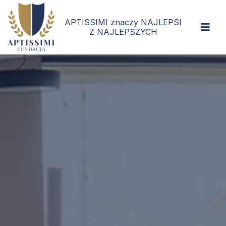
APTISSIMI znaczy NAJLEPSI
Z NAJLEPSZYCH