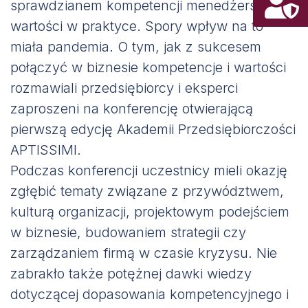
sprawdzianem kompetencji menedżerskich i
wartości w praktyce. Spory wpływ na to
miała pandemia. O tym, jak z sukcesem
połączyć w biznesie kompetencje i wartości
rozmawiali przedsiębiorcy i eksperci
zaproszeni na konferencję otwierającą
pierwszą edycję Akademii Przedsiębiorczości
APTISSIMI.
Podczas konferencji uczestnicy mieli okazję
zgłębić tematy związane z przywództwem,
kulturą organizacji, projektowym podejściem
w biznesie, budowaniem strategii czy
zarządzaniem firmą w czasie kryzysu. Nie
zabrakło także potężnej dawki wiedzy
dotyczącej dopasowania kompetencyjnego i