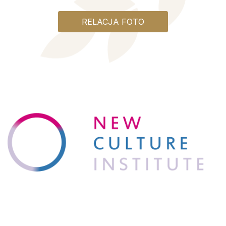
RELACJA FOTO