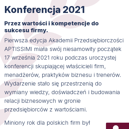
Konferencja 2021
Przez wartości i kompetencje do
sukcesu firmy.
Pierwsza edycja Akademii Przedsiębiorczości
APTISSIMI miała swój niesamowity początek
17 września 2021 roku podczas uroczystej
konferencji skupiającej właścicieli firm,
menadżerów, praktyków biznesu i trenerów.
Wydarzenie stało się przestrzenią do
wymiany wiedzy, doświadczeń i budowania
relacji biznesowych w gronie
przedsiębiorców z wartościami.
Miniony rok dla polskich firm był