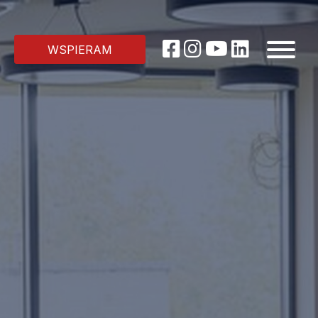
WSPIERAM