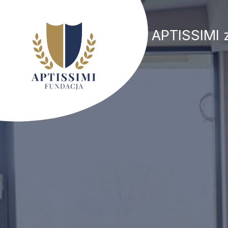
APTISSIMI